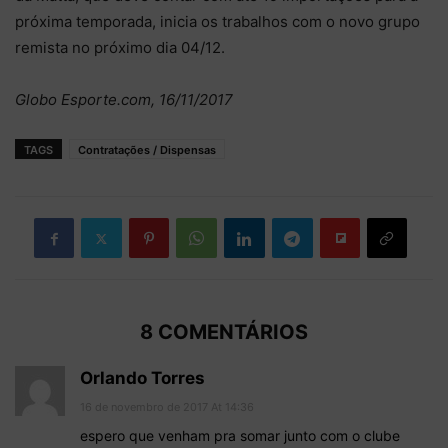
próxima temporada, inicia os trabalhos com o novo grupo
remista no próximo dia 04/12.
Globo Esporte.com, 16/11/2017
TAGS
Contratações / Dispensas
8 COMENTÁRIOS
Orlando Torres
16 de novembro de 2017 At 14:36
espero que venham pra somar junto com o clube