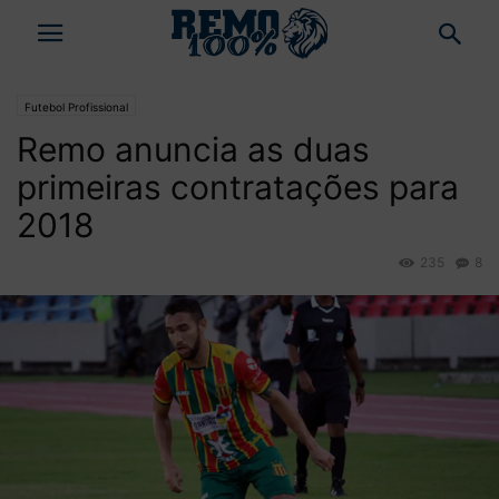
Futebol Profissional
Remo anuncia as duas
primeiras contratações para
2018
235
8