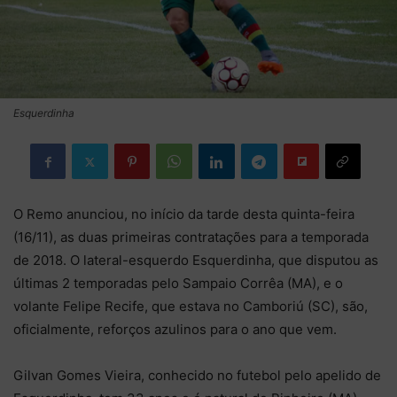
Esquerdinha
O Remo anunciou, no início da tarde desta quinta-feira
(16/11), as duas primeiras contratações para a temporada
de 2018. O lateral-esquerdo Esquerdinha, que disputou as
últimas 2 temporadas pelo Sampaio Corrêa (MA), e o
volante Felipe Recife, que estava no Camboriú (SC), são,
oficialmente, reforços azulinos para o ano que vem.
Gilvan Gomes Vieira, conhecido no futebol pelo apelido de