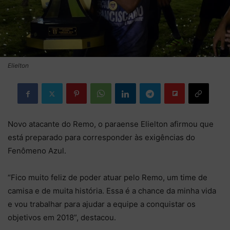
Elielton
Novo atacante do Remo, o paraense Elielton afirmou que
está preparado para corresponder às exigências do
Fenômeno Azul.
“Fico muito feliz de poder atuar pelo Remo, um time de
camisa e de muita história. Essa é a chance da minha vida
e vou trabalhar para ajudar a equipe a conquistar os
objetivos em 2018”, destacou.