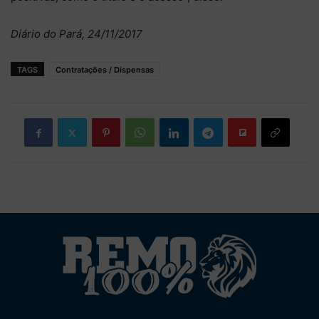
Diário do Pará, 24/11/2017
TAGS
Contratações / Dispensas