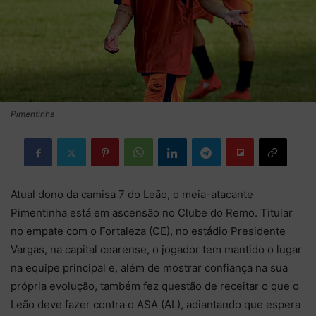
Pimentinha
Atual dono da camisa 7 do Leão, o meia-atacante
Pimentinha está em ascensão no Clube do Remo. Titular
no empate com o Fortaleza (CE), no estádio Presidente
Vargas, na capital cearense, o jogador tem mantido o lugar
na equipe principal e, além de mostrar confiança na sua
própria evolução, também fez questão de receitar o que o
Leão deve fazer contra o ASA (AL), adiantando que espera