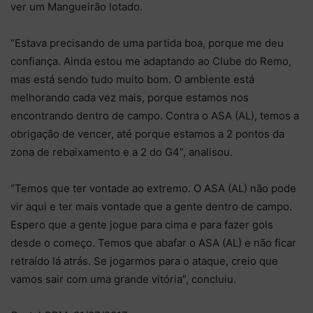
ver um Mangueirão lotado.
“Estava precisando de uma partida boa, porque me deu
confiança. Ainda estou me adaptando ao Clube do Remo,
mas está sendo tudo muito bom. O ambiente está
melhorando cada vez mais, porque estamos nos
encontrando dentro de campo. Contra o ASA (AL), temos a
obrigação de vencer, até porque estamos a 2 pontos da
zona de rebaixamento e a 2 do G4”, analisou.
“Temos que ter vontade ao extremo. O ASA (AL) não pode
vir aqui e ter mais vontade que a gente dentro de campo.
Espero que a gente jogue para cima e para fazer gols
desde o começo. Temos que abafar o ASA (AL) e não ficar
retraído lá atrás. Se jogarmos para o ataque, creio que
vamos sair com uma grande vitória”, concluiu.