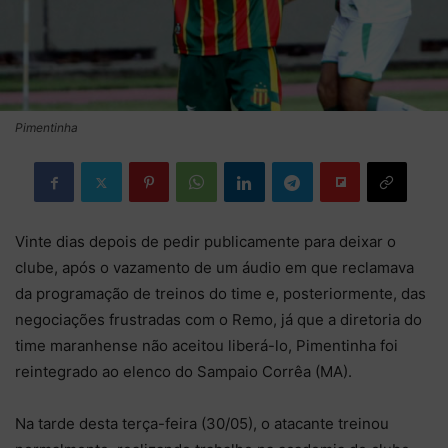
Pimentinha
Vinte dias depois de pedir publicamente para deixar o
clube, após o vazamento de um áudio em que reclamava
da programação de treinos do time e, posteriormente, das
negociações frustradas com o Remo, já que a diretoria do
time maranhense não aceitou liberá-lo, Pimentinha foi
reintegrado ao elenco do Sampaio Corrêa (MA).
Na tarde desta terça-feira (30/05), o atacante treinou