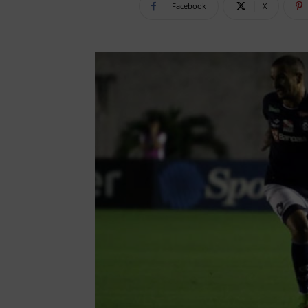
Facebook
X