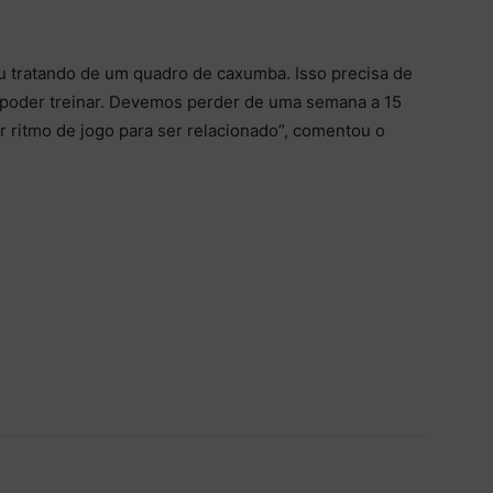
cou tratando de um quadro de caxumba. Isso precisa de
 poder treinar. Devemos perder de uma semana a 15
ar ritmo de jogo para ser relacionado”, comentou o