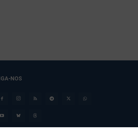
IGA-NOS