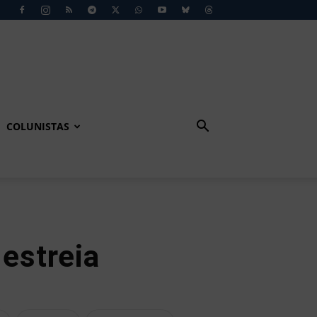
COLUNISTAS
 estreia