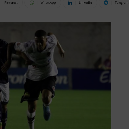
Pinterest
WhatsApp
Linkedin
Telegram