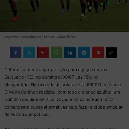
Jogadores remistas realizam atividade física
O Remo continua a preparação para o jogo contra o
Salgueiro (PE), no domingo (09/07), às 18h, no
Mangueirão. Na tarde desta quinta-feira (06/07), o técnico
Oliveira Canindé realizou, com todo o elenco azulino, um
trabalho dividido em finalização e tática no Baenão. O
comandante busca alternativas para fazer o clube embalar
de vez na competição.