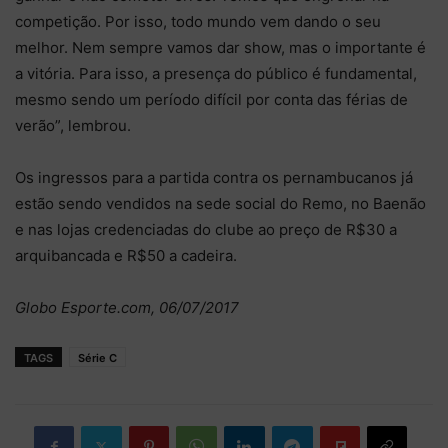
competição. Por isso, todo mundo vem dando o seu
melhor. Nem sempre vamos dar show, mas o importante é
a vitória. Para isso, a presença do público é fundamental,
mesmo sendo um período difícil por conta das férias de
verão”, lembrou.
Os ingressos para a partida contra os pernambucanos já
estão sendo vendidos na sede social do Remo, no Baenão
e nas lojas credenciadas do clube ao preço de R$30 a
arquibancada e R$50 a cadeira.
Globo Esporte.com, 06/07/2017
TAGS
Série C