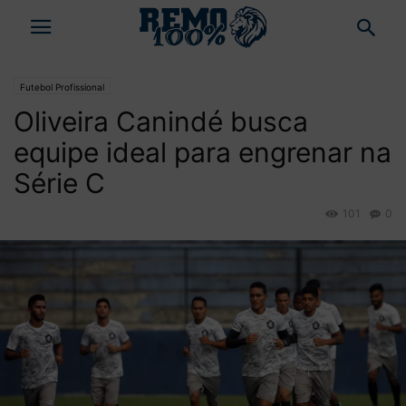
Futebol Profissional
Oliveira Canindé busca
equipe ideal para engrenar na
Série C
101
0