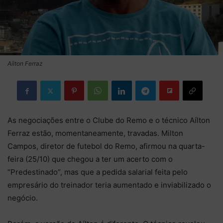
Aílton Ferraz
As negociações entre o Clube do Remo e o técnico Aílton
Ferraz estão, momentaneamente, travadas. Milton
Campos, diretor de futebol do Remo, afirmou na quarta-
feira (25/10) que chegou a ter um acerto com o
“Predestinado”, mas que a pedida salarial feita pelo
empresário do treinador teria aumentado e inviabilizado o
negócio.