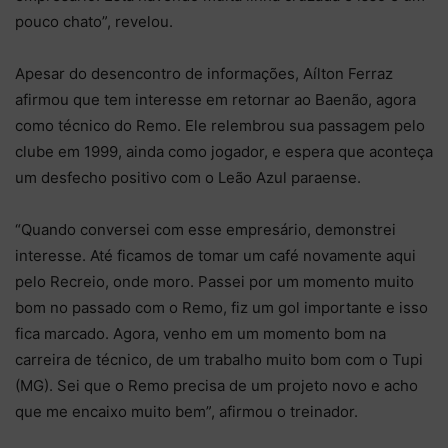
pouco chato”, revelou.
Apesar do desencontro de informações, Aílton Ferraz
afirmou que tem interesse em retornar ao Baenão, agora
como técnico do Remo. Ele relembrou sua passagem pelo
clube em 1999, ainda como jogador, e espera que aconteça
um desfecho positivo com o Leão Azul paraense.
“Quando conversei com esse empresário, demonstrei
interesse. Até ficamos de tomar um café novamente aqui
pelo Recreio, onde moro. Passei por um momento muito
bom no passado com o Remo, fiz um gol importante e isso
fica marcado. Agora, venho em um momento bom na
carreira de técnico, de um trabalho muito bom com o Tupi
(MG). Sei que o Remo precisa de um projeto novo e acho
que me encaixo muito bem”, afirmou o treinador.