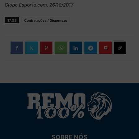
Globo Esporte.com, 26/10/2017
TAGS
Contratações / Dispensas
SOBRE NÓS