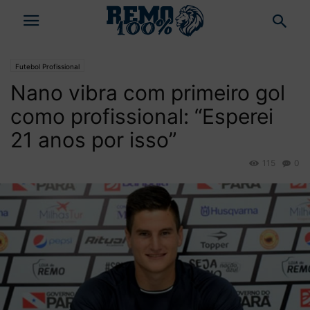
Futebol Profissional
Nano vibra com primeiro gol
como profissional: “Esperei
21 anos por isso”
115
0