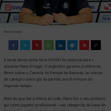
Nano Krieger
A tarde desta sexta-feira (24/02) foi especial para o
atacante Nano Krieger. O argentino garantiu a vitória do
Remo sobre o Cametá, no Parque do Bacurau, ao marcar
de cabeça o único gol da partida, aos 6 minutos do
segundo tempo.
Mais do que dar a vitória ao Leão, Nano fez o seu primeiro
gol como jogador profissional – nas categorias de base do