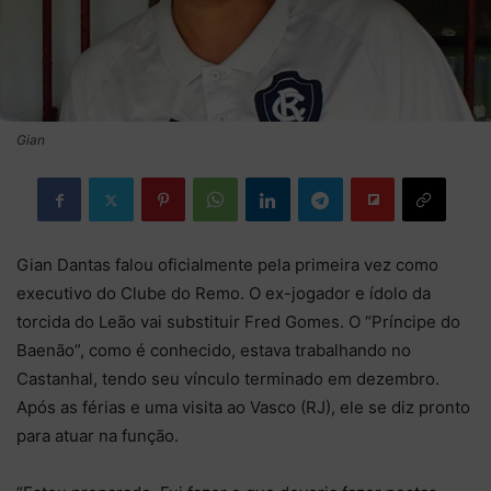
Gian
Gian Dantas falou oficialmente pela primeira vez como
executivo do Clube do Remo. O ex-jogador e ídolo da
torcida do Leão vai substituir Fred Gomes. O “Príncipe do
Baenão”, como é conhecido, estava trabalhando no
Castanhal, tendo seu vínculo terminado em dezembro.
Após as férias e uma visita ao Vasco (RJ), ele se diz pronto
para atuar na função.