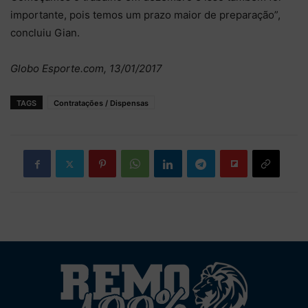
importante, pois temos um prazo maior de preparação”,
concluiu Gian.
Globo Esporte.com, 13/01/2017
TAGS
Contratações / Dispensas