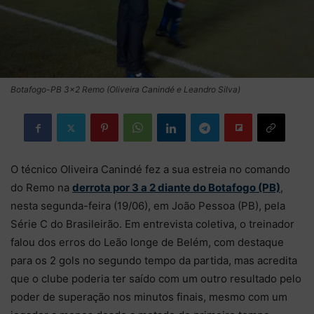
Botafogo-PB 3x2 Remo (Oliveira Canindé e Leandro Silva)
O técnico Oliveira Canindé fez a sua estreia no comando
do Remo na
derrota por 3 a 2 diante do Botafogo (PB)
,
nesta segunda-feira (19/06), em João Pessoa (PB), pela
Série C do Brasileirão. Em entrevista coletiva, o treinador
falou dos erros do Leão longe de Belém, com destaque
para os 2 gols no segundo tempo da partida, mas acredita
que o clube poderia ter saído com um outro resultado pelo
poder de superação nos minutos finais, mesmo com um