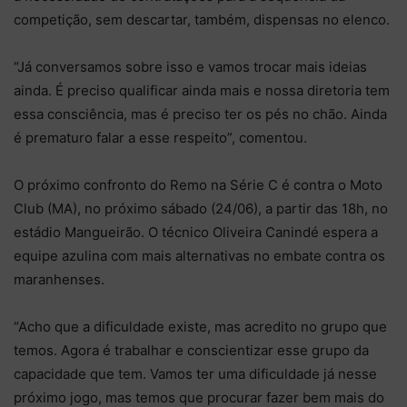
competição, sem descartar, também, dispensas no elenco.
“Já conversamos sobre isso e vamos trocar mais ideias
ainda. É preciso qualificar ainda mais e nossa diretoria tem
essa consciência, mas é preciso ter os pés no chão. Ainda
é prematuro falar a esse respeito”, comentou.
O próximo confronto do Remo na Série C é contra o Moto
Club (MA), no próximo sábado (24/06), a partir das 18h, no
estádio Mangueirão. O técnico Oliveira Canindé espera a
equipe azulina com mais alternativas no embate contra os
maranhenses.
“Acho que a dificuldade existe, mas acredito no grupo que
temos. Agora é trabalhar e conscientizar esse grupo da
capacidade que tem. Vamos ter uma dificuldade já nesse
próximo jogo, mas temos que procurar fazer bem mais do