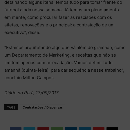
detalhando alguns itens, temos tudo para tomar frente do
futebol ainda nessa semana. Já temos um planejamento
em mente, como procurar fazer as rescisões com os
atletas, renovações e o principal: a contratação de um
executivo”, disse.
“Estamos arquitetando algo que vá além do gramado, como
um Departamento de Marketing, e receitas que não se
limitem apenas com arrecadação. Vamos definir tudo
amanhã (quinta-feira), para dar sequência nesse trabalho”,
concluiu Milton Campos.
Diário do Pará, 13/09/2017
TAGS
Contratações / Dispensas