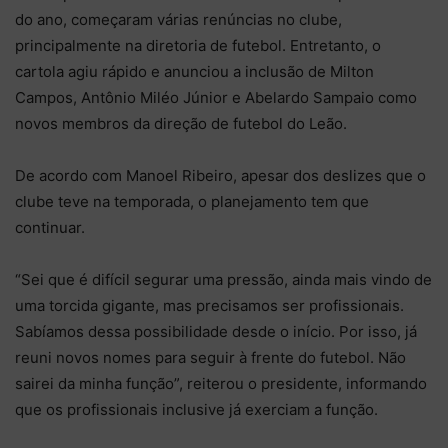
do ano, começaram várias renúncias no clube,
principalmente na diretoria de futebol. Entretanto, o
cartola agiu rápido e anunciou a inclusão de Milton
Campos, Antônio Miléo Júnior e Abelardo Sampaio como
novos membros da direção de futebol do Leão.
De acordo com Manoel Ribeiro, apesar dos deslizes que o
clube teve na temporada, o planejamento tem que
continuar.
“Sei que é difícil segurar uma pressão, ainda mais vindo de
uma torcida gigante, mas precisamos ser profissionais.
Sabíamos dessa possibilidade desde o início. Por isso, já
reuni novos nomes para seguir à frente do futebol. Não
sairei da minha função”, reiterou o presidente, informando
que os profissionais inclusive já exerciam a função.