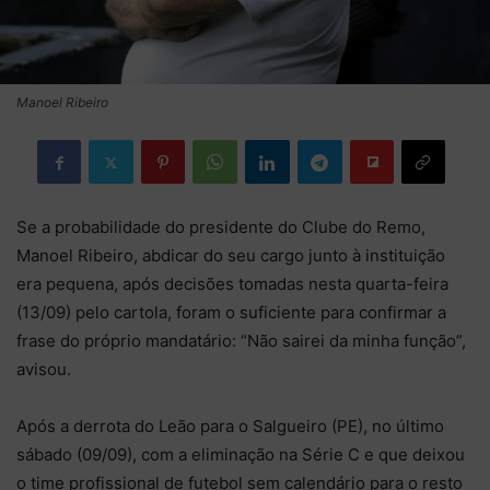
Manoel Ribeiro
Se a probabilidade do presidente do Clube do Remo,
Manoel Ribeiro, abdicar do seu cargo junto à instituição
era pequena, após decisões tomadas nesta quarta-feira
(13/09) pelo cartola, foram o suficiente para confirmar a
frase do próprio mandatário: “Não sairei da minha função”,
avisou.
Após a derrota do Leão para o Salgueiro (PE), no último
sábado (09/09), com a eliminação na Série C e que deixou
o time profissional de futebol sem calendário para o resto