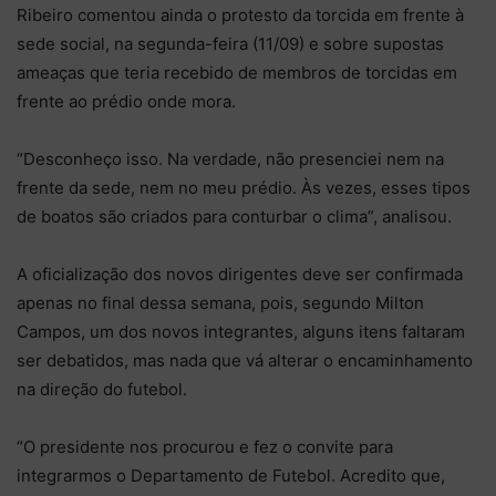
Ribeiro comentou ainda o protesto da torcida em frente à
sede social, na segunda-feira (11/09) e sobre supostas
ameaças que teria recebido de membros de torcidas em
frente ao prédio onde mora.
“Desconheço isso. Na verdade, não presenciei nem na
frente da sede, nem no meu prédio. Às vezes, esses tipos
de boatos são criados para conturbar o clima”, analisou.
A oficialização dos novos dirigentes deve ser confirmada
apenas no final dessa semana, pois, segundo Milton
Campos, um dos novos integrantes, alguns itens faltaram
ser debatidos, mas nada que vá alterar o encaminhamento
na direção do futebol.
“O presidente nos procurou e fez o convite para
integrarmos o Departamento de Futebol. Acredito que,