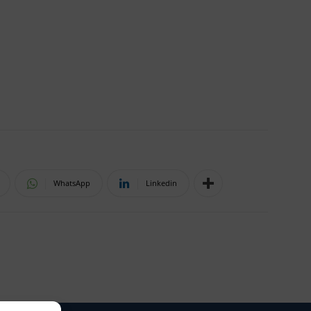
WhatsApp
Linkedin