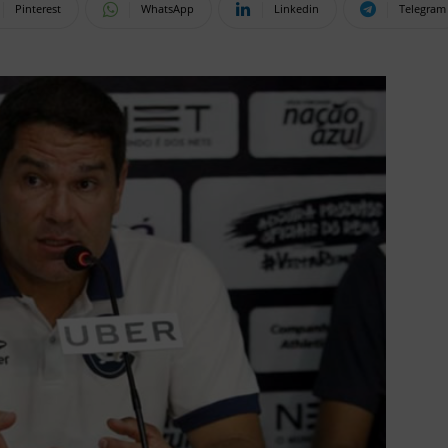
Pinterest
WhatsApp
Linkedin
Telegram