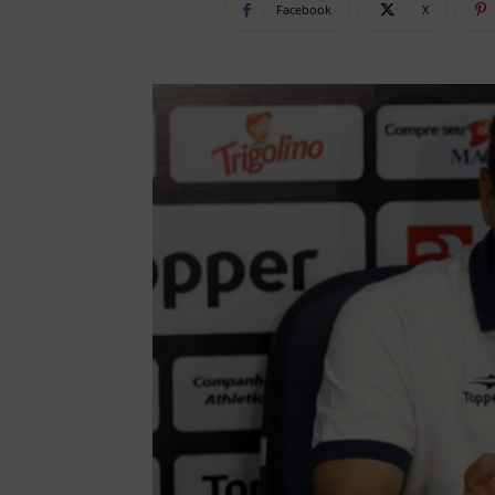
Facebook
X