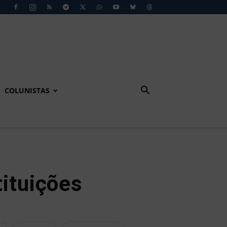
COLUNISTAS
tituições