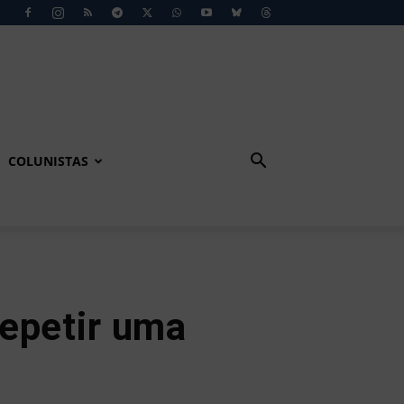
COLUNISTAS
repetir uma