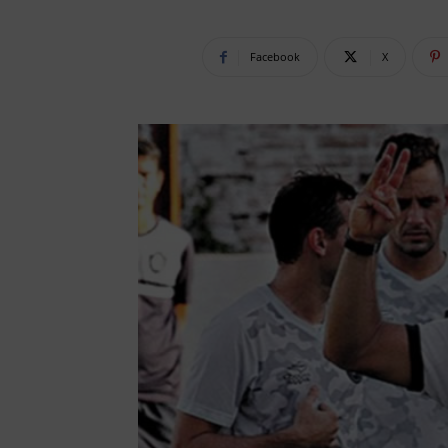
Facebook
X