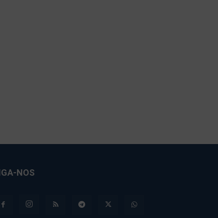
IGA-NOS