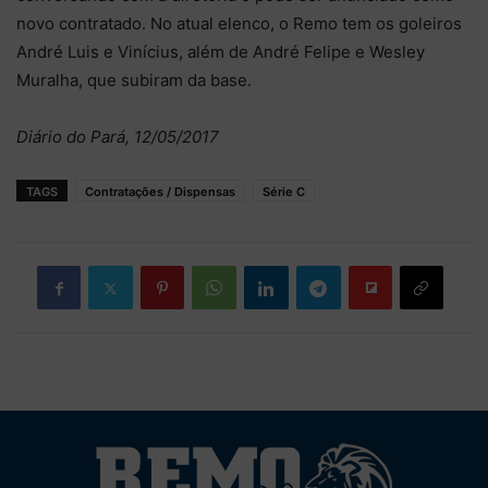
novo contratado. No atual elenco, o Remo tem os goleiros
André Luis e Vinícius, além de André Felipe e Wesley
Muralha, que subiram da base.
Diário do Pará, 12/05/2017
TAGS
Contratações / Dispensas
Série C