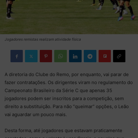
Jogadores remistas realizam atividade física
A diretoria do Clube do Remo, por enquanto, vai parar de
fazer contratações. Os dirigentes viram no regulamento do
Campeonato Brasileiro da Série C que apenas 35
jogadores podem ser inscritos para a competição, sem
direito a substituição. Para não “queimar” opções, o Leão
vai aguardar um pouco mais.
Desta forma, até jogadores que estavam praticamente