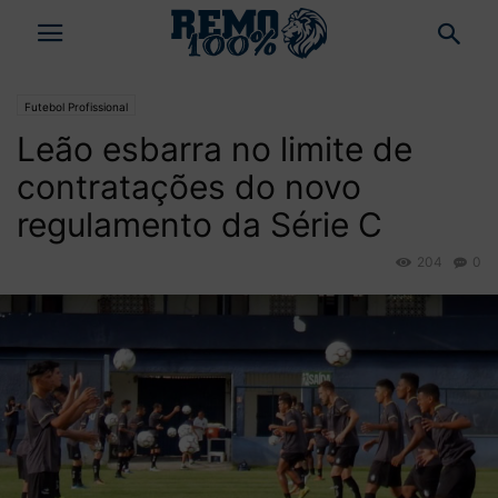
Futebol Profissional
Leão esbarra no limite de
contratações do novo
regulamento da Série C
204
0