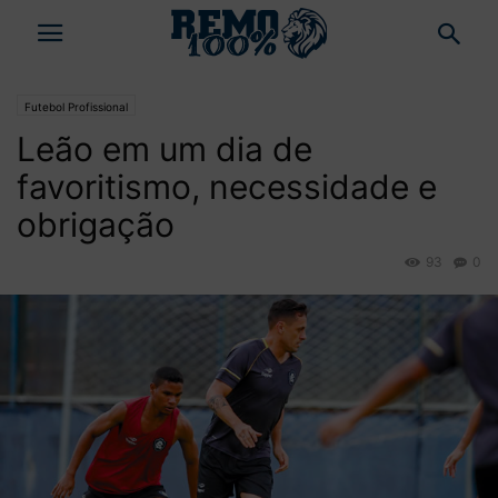
Futebol Profissional
Leão em um dia de
favoritismo, necessidade e
obrigação
93
0