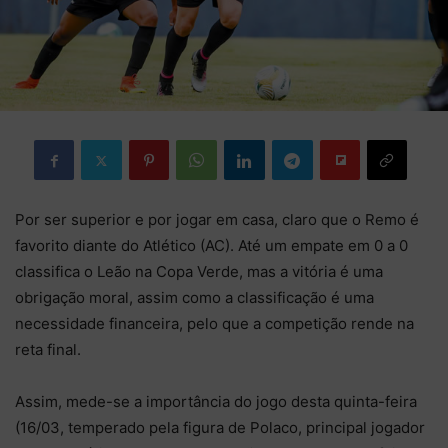
Por ser superior e por jogar em casa, claro que o Remo é
favorito diante do Atlético (AC). Até um empate em 0 a 0
classifica o Leão na Copa Verde, mas a vitória é uma
obrigação moral, assim como a classificação é uma
necessidade financeira, pelo que a competição rende na
reta final.
Assim, mede-se a importância do jogo desta quinta-feira
(16/03, temperado pela figura de Polaco, principal jogador