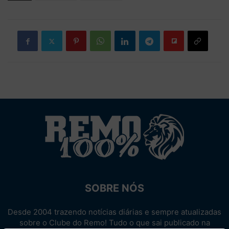
SOBRE NÓS
Desde 2004 trazendo notícias diárias e sempre atualizadas
sobre o Clube do Remo! Tudo o que sai publicado na