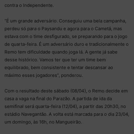
contra o Independente.
“É um grande adversário. Conseguiu uma bela campanha,
perdeu só para o Paysandu e agora para o Cametá, mas
estava com o time desfigurado, se preparando para o jogo
de quarta-feira. É um adversário duro e tradicionalmente o
Remo tem dificuldade quando joga lá. A gente já sabe
desse histórico. Vamos ter que ter um time bem
equilibrado, bem consistente e tentar descansar ao
máximo esses jogadores”, ponderou.
Com o resultado deste sábado (08/04), o Remo decide em
casa a vaga na final do Parazão. A partida de ida da
semifinal será quarta-feira (12/04), a partir das 20h30, no
estádio Navegantão. A volta está marcada para o dia 23/04,
um domingo, às 16h, no Mangueirão.