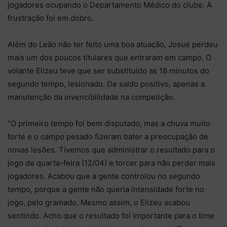
jogadores ocupando o Departamento Médico do clube. A
frustração foi em dobro.
Além do Leão não ter feito uma boa atuação, Josué perdeu
mais um dos poucos titulares que entraram em campo. O
volante Elizeu teve que ser substituído as 18 minutos do
segundo tempo, lesionado. De saldo positivo, apenas a
manutenção da invencibilidade na competição.
“O primeiro tempo foi bem disputado, mas a chuva muito
forte e o campo pesado fizeram bater a preocupação de
novas lesões. Tivemos que administrar o resultado para o
jogo de quarta-feira (12/04) e torcer para não perder mais
jogadores. Acabou que a gente controlou no segundo
tempo, porque a gente não queria intensidade forte no
jogo, pelo gramado. Mesmo assim, o Elizeu acabou
sentindo. Acho que o resultado foi importante para o time