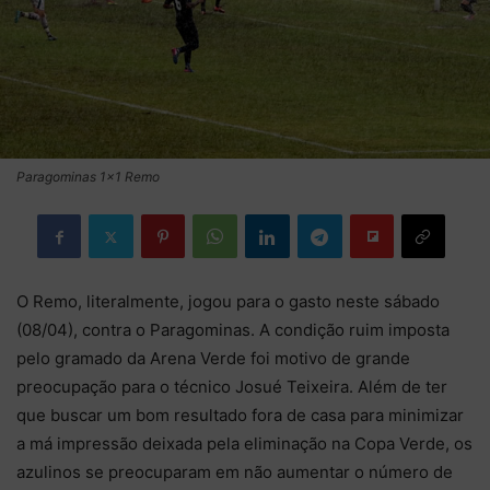
Paragominas 1x1 Remo
O Remo, literalmente, jogou para o gasto neste sábado
(08/04), contra o Paragominas. A condição ruim imposta
pelo gramado da Arena Verde foi motivo de grande
preocupação para o técnico Josué Teixeira. Além de ter
que buscar um bom resultado fora de casa para minimizar
a má impressão deixada pela eliminação na Copa Verde, os
azulinos se preocuparam em não aumentar o número de