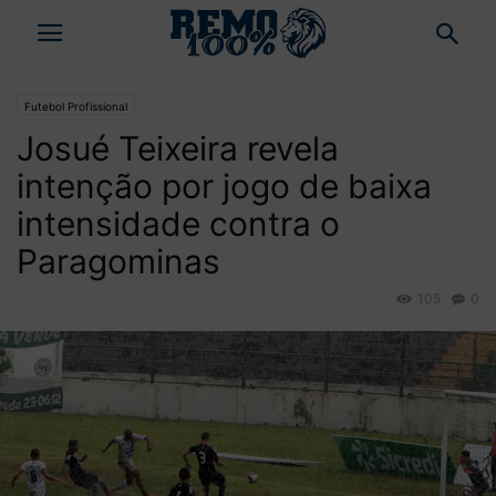
Futebol Profissional
Josué Teixeira revela
intenção por jogo de baixa
intensidade contra o
Paragominas
105
0