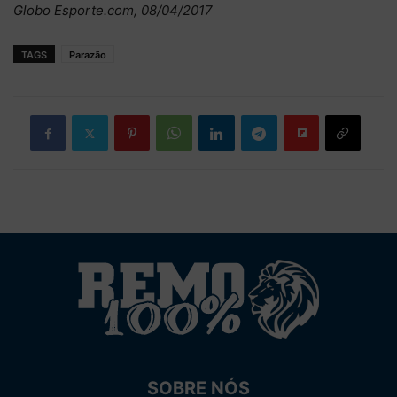
Globo Esporte.com, 08/04/2017
TAGS
Parazão
SOBRE NÓS