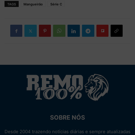
TAGS
Mangueirão
Série C
SOBRE NÓS
Desde 2004 trazendo notícias diárias e sempre atualizadas