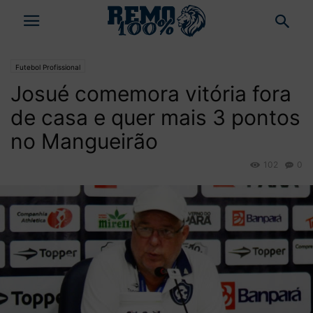
Futebol Profissional
Josué comemora vitória fora
de casa e quer mais 3 pontos
no Mangueirão
102
0