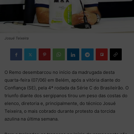
Josué Teixeira
O Remo desembarcou no início da madrugada desta
quarta-feira (07/06) em Belém, após a vitória diante do
Confiança (SE), pela 4ª rodada da Série C do Brasileirão. O
triunfo diante dos sergipanos tirou um peso das costas do
elenco, diretoria e, principalmente, do técnico Josué
Teixeira, o mais cobrado durante protesto da torcida
azulina na última semana.