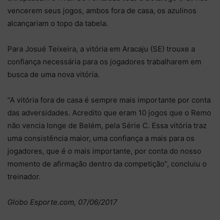
vencerem seus jogos, ambos fora de casa, os azulinos
alcançariam o topo da tabela.
Para Josué Teixeira, a vitória em Aracaju (SE) trouxe a
confiança necessária para os jogadores trabalharem em
busca de uma nova vitória.
“A vitória fora de casa é sempre mais importante por conta
das adversidades. Acredito que eram 10 jogos que o Remo
não vencia longe de Belém, pela Série C. Essa vitória traz
uma consistência maior, uma confiança a mais para os
jogadores, que é o mais importante, por conta do nosso
momento de afirmação dentro da competição”, concluiu o
treinador.
Globo Esporte.com, 07/06/2017