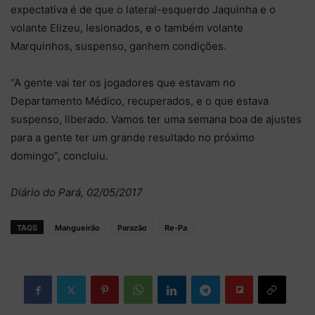
expectativa é de que o lateral-esquerdo Jaquinha e o
volante Elizeu, lesionados, e o também volante
Marquinhos, suspenso, ganhem condições.
“A gente vai ter os jogadores que estavam no
Departamento Médico, recuperados, e o que estava
suspenso, liberado. Vamos ter uma semana boa de ajustes
para a gente ter um grande resultado no próximo
domingo”, concluiu.
Diário do Pará, 02/05/2017
TAGS
Mangueirão
Parazão
Re-Pa