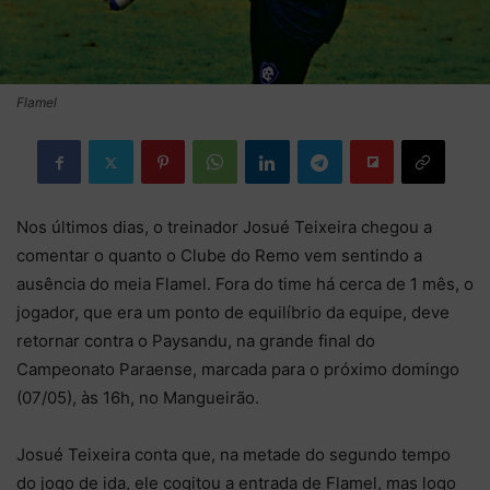
Flamel
Nos últimos dias, o treinador Josué Teixeira chegou a
comentar o quanto o Clube do Remo vem sentindo a
ausência do meia Flamel. Fora do time há cerca de 1 mês, o
jogador, que era um ponto de equilíbrio da equipe, deve
retornar contra o Paysandu, na grande final do
Campeonato Paraense, marcada para o próximo domingo
(07/05), às 16h, no Mangueirão.
Josué Teixeira conta que, na metade do segundo tempo
do jogo de ida, ele cogitou a entrada de Flamel, mas logo