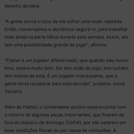
desistiu da ideia.
“A gente corria o risco de ele sofrer uma lesão repetida.
Então, conversamos e decidimos segurá-lo, para trabalhar
mais ainda na parte tática durante esta semana. Assim, ele
tem uma possibilidade grande de jogar”, afirmou
“Flamel é um jogador diferenciado, que quando saiu nosso
time, estava muito bem. Ele tem visão de jogo, tem lucidez,
tem metida de bola. É um jogador interessante, que a
gente tenta recuperar para esta decisão”, projetou Josué
Teixeira.
Além de Flamel, o comandante azulino espera contar com
o retorno de algumas peças importantes, que ficaram de
fora do clássico de domingo (30/04), por não estarem em
boas condições físicas ou por causa de contusões. A