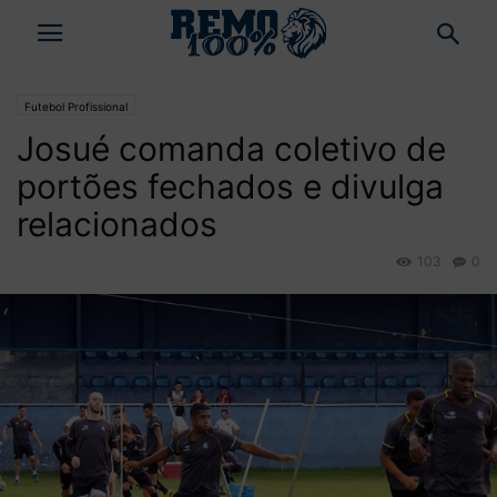
Futebol Profissional
Josué comanda coletivo de
portões fechados e divulga
relacionados
103
0