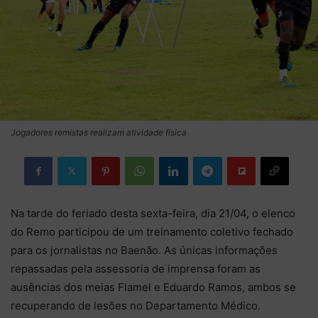
Jogadores remistas realizam atividade física
Na tarde do feriado desta sexta-feira, dia 21/04, o elenco
do Remo participou de um treinamento coletivo fechado
para os jornalistas no Baenão. As únicas informações
repassadas pela assessoria de imprensa foram as
ausências dos meias Flamel e Eduardo Ramos, ambos se
recuperando de lesões no Departamento Médico.