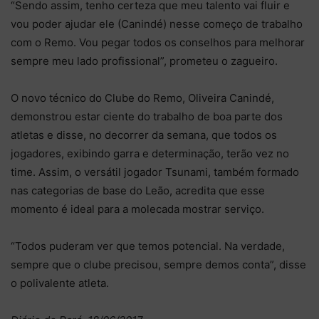
“Sendo assim, tenho certeza que meu talento vai fluir e
vou poder ajudar ele (Canindé) nesse começo de trabalho
com o Remo. Vou pegar todos os conselhos para melhorar
sempre meu lado profissional”, prometeu o zagueiro.
O novo técnico do Clube do Remo, Oliveira Canindé,
demonstrou estar ciente do trabalho de boa parte dos
atletas e disse, no decorrer da semana, que todos os
jogadores, exibindo garra e determinação, terão vez no
time. Assim, o versátil jogador Tsunami, também formado
nas categorias de base do Leão, acredita que esse
momento é ideal para a molecada mostrar serviço.
“Todos puderam ver que temos potencial. Na verdade,
sempre que o clube precisou, sempre demos conta”, disse
o polivalente atleta.