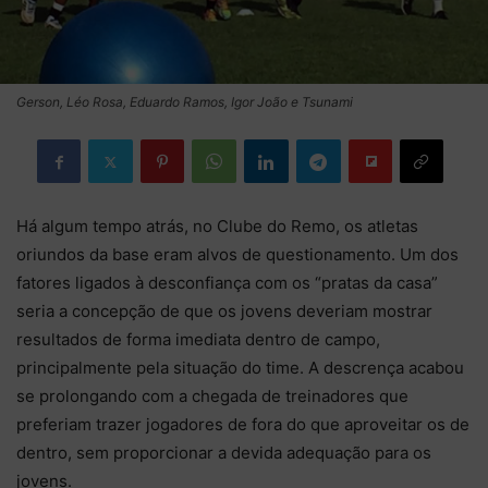
Gerson, Léo Rosa, Eduardo Ramos, Igor João e Tsunami
Há algum tempo atrás, no Clube do Remo, os atletas
oriundos da base eram alvos de questionamento. Um dos
fatores ligados à desconfiança com os “pratas da casa”
seria a concepção de que os jovens deveriam mostrar
resultados de forma imediata dentro de campo,
principalmente pela situação do time. A descrença acabou
se prolongando com a chegada de treinadores que
preferiam trazer jogadores de fora do que aproveitar os de
dentro, sem proporcionar a devida adequação para os
jovens.