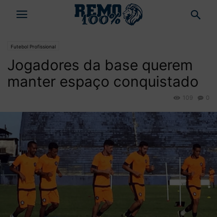
Futebol Profissional
Jogadores da base querem
manter espaço conquistado
109
0