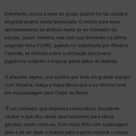
Entretanto, nunca a base do grupo azulino foi tão usada e
elogiada quanto nesta temporada. O motivo para esse
aproveitamento se atribuiu muito ao ex-treinador da
equipe, Josué Teixeira, mas com sua demissão na última
segunda-feira (12/06), quando foi substituído por Oliveira
Canindé, as dúvidas sobre a utilização dos jovens
jogadores voltaram a imperar pelos lados do Baenão.
O atacante Jayme, cria azulina que teve um grande espaço
com Teixeira, realça a importância que o ex-técnico teve
em sua passagem pelo Clube do Remo.
“É um treinador que dispensa comentários. Excelente
caráter e que deu várias oportunidades para vários
garotos, assim como eu. Fico muito feliz com a passagem
dele e de ter dado a chance para a gente mostrar o nosso