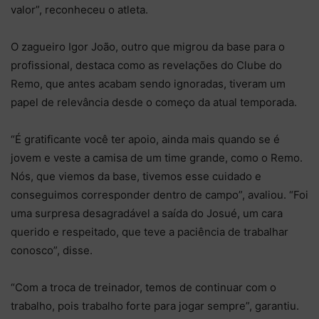
valor”, reconheceu o atleta.
O zagueiro Igor João, outro que migrou da base para o
profissional, destaca como as revelações do Clube do
Remo, que antes acabam sendo ignoradas, tiveram um
papel de relevância desde o começo da atual temporada.
“É gratificante você ter apoio, ainda mais quando se é
jovem e veste a camisa de um time grande, como o Remo.
Nós, que viemos da base, tivemos esse cuidado e
conseguimos corresponder dentro de campo”, avaliou. “Foi
uma surpresa desagradável a saída do Josué, um cara
querido e respeitado, que teve a paciência de trabalhar
conosco”, disse.
“Com a troca de treinador, temos de continuar com o
trabalho, pois trabalho forte para jogar sempre”, garantiu.