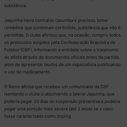
substância.
Jaquinha havia contraído caxumba e precisou tomar
remédios que continham corticóide, substância que não é
permitida. O clube afirmou que, na ocasião, cumpriu todos
os protocolos exigidos pela Confederação Brasileira de
Futebol (CBF), informando a entidade sobre o tratamento
do atleta através de documentos oficiais antes da partida,
além de apresentar laudos de um especialista justificando
o uso do medicamento.
O Remo afirma que recebeu um comunicado da CBF
isentando o clube e absolvendo o lateral Jaquinha, que
poderia pegar 30 dias de suspensão preventiva e poderia
pegar uma punição mais severa (até 2 anos) se o caso
fosse caracterizado como doping.