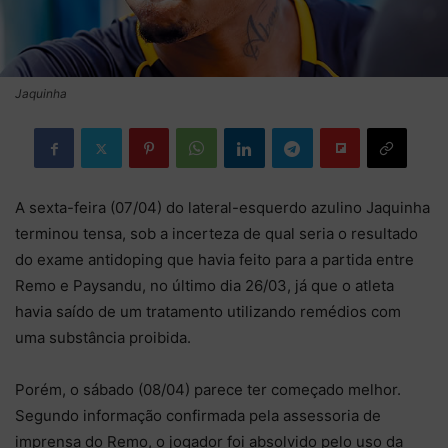
Jaquinha
A sexta-feira (07/04) do lateral-esquerdo azulino Jaquinha
terminou tensa, sob a incerteza de qual seria o resultado
do exame antidoping que havia feito para a partida entre
Remo e Paysandu, no último dia 26/03, já que o atleta
havia saído de um tratamento utilizando remédios com
uma substância proibida.
Porém, o sábado (08/04) parece ter começado melhor.
Segundo informação confirmada pela assessoria de
imprensa do Remo, o jogador foi absolvido pelo uso da