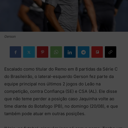
Gerson
Escalado como titular do Remo em 8 partidas da Série C
do Brasileirão, o lateral-esquerdo Gerson fez parte da
equipe principal nos últimos 2 jogos do Leão na
competição, contra Confiança (SE) e CSA (AL). Ele disse
que não teme perder a posição caso Jaquinha volte ao
time diante do Botafogo (PB), no domingo (20/08), e que
também pode atuar em outras posições.