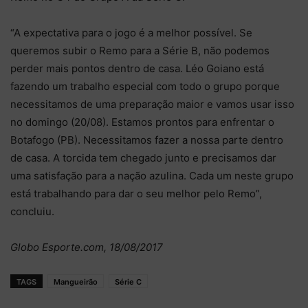
“A expectativa para o jogo é a melhor possível. Se
queremos subir o Remo para a Série B, não podemos
perder mais pontos dentro de casa. Léo Goiano está
fazendo um trabalho especial com todo o grupo porque
necessitamos de uma preparação maior e vamos usar isso
no domingo (20/08). Estamos prontos para enfrentar o
Botafogo (PB). Necessitamos fazer a nossa parte dentro
de casa. A torcida tem chegado junto e precisamos dar
uma satisfação para a nação azulina. Cada um neste grupo
está trabalhando para dar o seu melhor pelo Remo”,
concluiu.
Globo Esporte.com, 18/08/2017
TAGS
Mangueirão
Série C