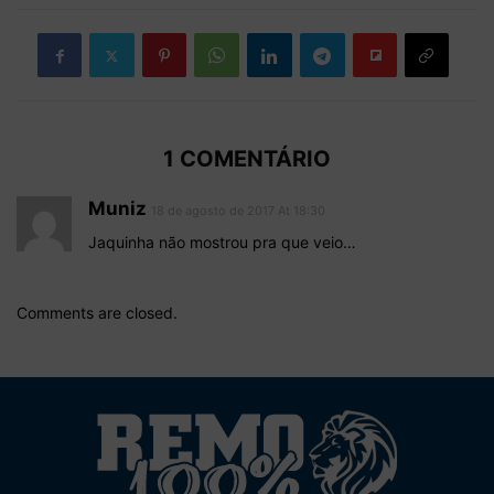
1 COMENTÁRIO
Muniz
18 de agosto de 2017 At 18:30
Jaquinha não mostrou pra que veio…
Comments are closed.