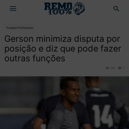
Futebol Profissional
Gerson minimiza disputa por
posição e diz que pode fazer
outras funções
94
1