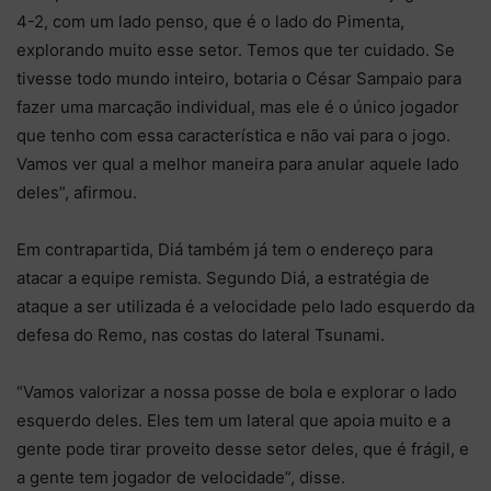
4-2, com um lado penso, que é o lado do Pimenta,
explorando muito esse setor. Temos que ter cuidado. Se
tivesse todo mundo inteiro, botaria o César Sampaio para
fazer uma marcação individual, mas ele é o único jogador
que tenho com essa característica e não vai para o jogo.
Vamos ver qual a melhor maneira para anular aquele lado
deles”, afirmou.
Em contrapartida, Diá também já tem o endereço para
atacar a equipe remista. Segundo Diá, a estratégia de
ataque a ser utilizada é a velocidade pelo lado esquerdo da
defesa do Remo, nas costas do lateral Tsunami.
“Vamos valorizar a nossa posse de bola e explorar o lado
esquerdo deles. Eles tem um lateral que apoia muito e a
gente pode tirar proveito desse setor deles, que é frágil, e
a gente tem jogador de velocidade”, disse.