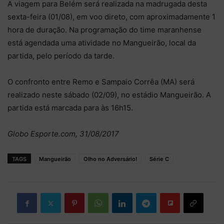
A viagem para Belém será realizada na madrugada desta
sexta-feira (01/08), em voo direto, com aproximadamente 1
hora de duração. Na programação do time maranhense
está agendada uma atividade no Mangueirão, local da
partida, pelo período da tarde.
O confronto entre Remo e Sampaio Corrêa (MA) será
realizado neste sábado (02/09), no estádio Mangueirão. A
partida está marcada para às 16h15.
Globo Esporte.com, 31/08/2017
TAGS
Mangueirão
Olho no Adversário!
Série C