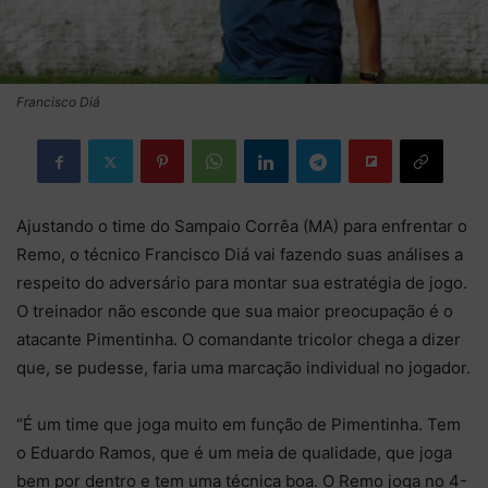
Francisco Diá
Ajustando o time do Sampaio Corrêa (MA) para enfrentar o
Remo, o técnico Francisco Diá vai fazendo suas análises a
respeito do adversário para montar sua estratégia de jogo.
O treinador não esconde que sua maior preocupação é o
atacante Pimentinha. O comandante tricolor chega a dizer
que, se pudesse, faria uma marcação individual no jogador.
“É um time que joga muito em função de Pimentinha. Tem
o Eduardo Ramos, que é um meia de qualidade, que joga
bem por dentro e tem uma técnica boa. O Remo joga no 4-