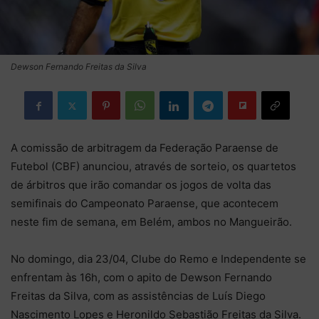
Dewson Fernando Freitas da Silva
A comissão de arbitragem da Federação Paraense de
Futebol (CBF) anunciou, através de sorteio, os quartetos
de árbitros que irão comandar os jogos de volta das
semifinais do Campeonato Paraense, que acontecem
neste fim de semana, em Belém, ambos no Mangueirão.
No domingo, dia 23/04, Clube do Remo e Independente se
enfrentam às 16h, com o apito de Dewson Fernando
Freitas da Silva, com as assistências de Luís Diego
Nascimento Lopes e Heronildo Sebastião Freitas da Silva.