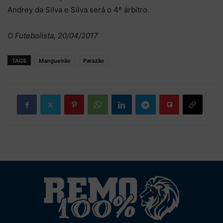
Andrey da Silva e Silva será o 4º árbitro.
O Futebolista, 20/04/2017
TAGS
Mangueirão
Parazão