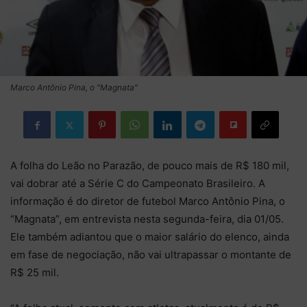
Marco Antônio Pina, o "Magnata"
A folha do Leão no Parazão, de pouco mais de R$ 180 mil,
vai dobrar até a Série C do Campeonato Brasileiro. A
informação é do diretor de futebol Marco Antônio Pina, o
“Magnata”, em entrevista nesta segunda-feira, dia 01/05.
Ele também adiantou que o maior salário do elenco, ainda
em fase de negociação, não vai ultrapassar o montante de
R$ 25 mil.