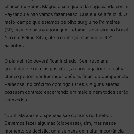
chance no Remo. Magno disse que está negociando com o
Paysandu e não vamos fazer leilão. Que ele seja feliz lá. O
meio-campo que estamos de olho surgiu no Palmeiras
(SP), saiu do país e agora quer retomar a carreira no Brasil.
Não é o Felipe Silva, até o conheço, mas não é ele”,
adiantou.
O plantel não deverá ficar inchado. Sem revelar a
quantidade e nem as posições, alguns jogadores do atual
elenco podem ser liberados após as finais do Campeonato
Paraense, no próximo domingo (07/05). Alguns atletas
possuem contrato encerrando em maio e nem todos serão
renovados.
“Contratações e dispensas são comuns no futebol.
Devemos fazer algumas (dispensas), sim, mas nesse
momento de decisão, uma semana de muita importância