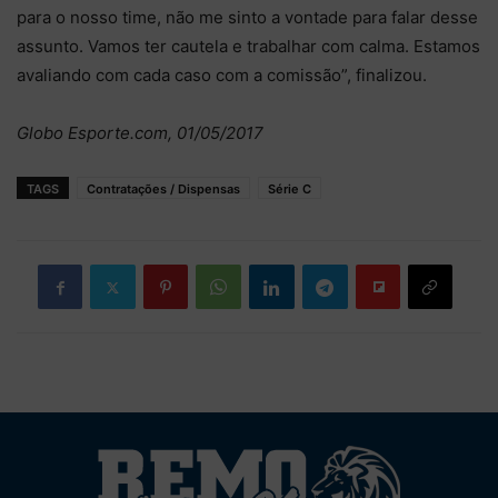
para o nosso time, não me sinto a vontade para falar desse
assunto. Vamos ter cautela e trabalhar com calma. Estamos
avaliando com cada caso com a comissão”, finalizou.
Globo Esporte.com, 01/05/2017
TAGS
Contratações / Dispensas
Série C