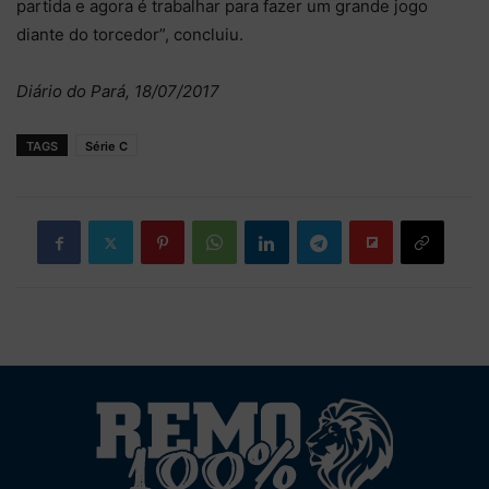
partida e agora é trabalhar para fazer um grande jogo
diante do torcedor”, concluiu.
Diário do Pará, 18/07/2017
TAGS
Série C