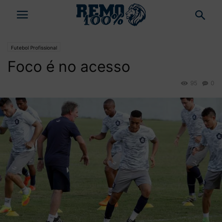
Futebol Profissional
Foco é no acesso
95
0