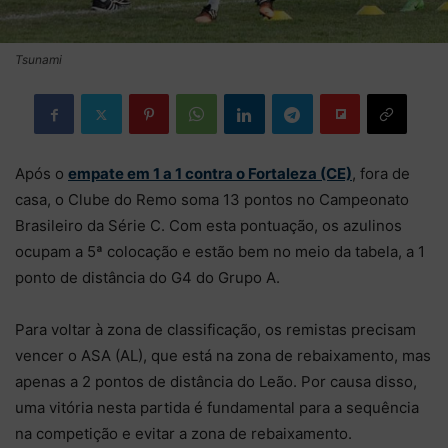
Tsunami
Após o
empate em 1 a 1 contra o Fortaleza (CE)
, fora de
casa, o Clube do Remo soma 13 pontos no Campeonato
Brasileiro da Série C. Com esta pontuação, os azulinos
ocupam a 5ª colocação e estão bem no meio da tabela, a 1
ponto de distância do G4 do Grupo A.
Para voltar à zona de classificação, os remistas precisam
vencer o ASA (AL), que está na zona de rebaixamento, mas
apenas a 2 pontos de distância do Leão. Por causa disso,
uma vitória nesta partida é fundamental para a sequência
na competição e evitar a zona de rebaixamento.