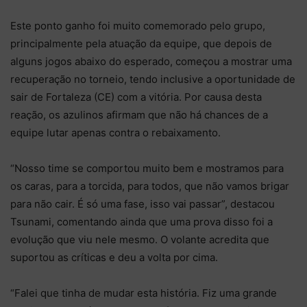
Este ponto ganho foi muito comemorado pelo grupo,
principalmente pela atuação da equipe, que depois de
alguns jogos abaixo do esperado, começou a mostrar uma
recuperação no torneio, tendo inclusive a oportunidade de
sair de Fortaleza (CE) com a vitória. Por causa desta
reação, os azulinos afirmam que não há chances de a
equipe lutar apenas contra o rebaixamento.
“Nosso time se comportou muito bem e mostramos para
os caras, para a torcida, para todos, que não vamos brigar
para não cair. É só uma fase, isso vai passar”, destacou
Tsunami, comentando ainda que uma prova disso foi a
evolução que viu nele mesmo. O volante acredita que
suportou as críticas e deu a volta por cima.
“Falei que tinha de mudar esta história. Fiz uma grande