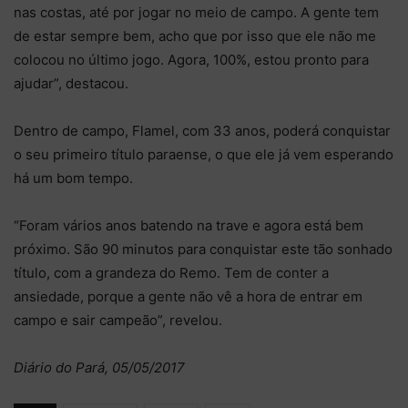
nas costas, até por jogar no meio de campo. A gente tem
de estar sempre bem, acho que por isso que ele não me
colocou no último jogo. Agora, 100%, estou pronto para
ajudar”, destacou.
Dentro de campo, Flamel, com 33 anos, poderá conquistar
o seu primeiro título paraense, o que ele já vem esperando
há um bom tempo.
“Foram vários anos batendo na trave e agora está bem
próximo. São 90 minutos para conquistar este tão sonhado
título, com a grandeza do Remo. Tem de conter a
ansiedade, porque a gente não vê a hora de entrar em
campo e sair campeão”, revelou.
Diário do Pará, 05/05/2017