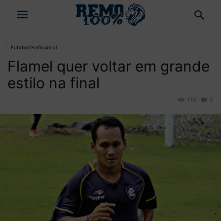
Futebol Profissional
Flamel quer voltar em grande
estilo na final
116
0