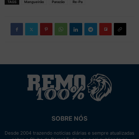
TAGS
Mangueirão
Parazão
Re-Pa
SOBRE NÓS
Desde 2004 trazendo notícias diárias e sempre atualizadas