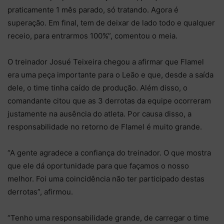
praticamente 1 mês parado, só tratando. Agora é
superação. Em final, tem de deixar de lado todo e qualquer
receio, para entrarmos 100%”, comentou o meia.
O treinador Josué Teixeira chegou a afirmar que Flamel
era uma peça importante para o Leão e que, desde a saída
dele, o time tinha caído de produção. Além disso, o
comandante citou que as 3 derrotas da equipe ocorreram
justamente na ausência do atleta. Por causa disso, a
responsabilidade no retorno de Flamel é muito grande.
“A gente agradece a confiança do treinador. O que mostra
que ele dá oportunidade para que façamos o nosso
melhor. Foi uma coincidência não ter participado destas
derrotas”, afirmou.
“Tenho uma responsabilidade grande, de carregar o time