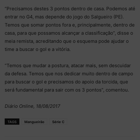
“Precisamos destes 3 pontos dentro de casa. Podemos até
entrar no G4, mas depende do jogo do Salgueiro (PE).
Temos que somar pontos fora e, principalmente, dentro de
casa, para que possamos alcançar a classificação”, disse o
meia remista, acreditando que o esquema pode ajudar o
time a buscar o gol e a vitória.
“Temos que mudar a postura, atacar mais, sem descuidar
da defesa. Temos que nos dedicar muito dentro de campo
para buscar o gol e precisamos do apoio da torcida, que
será fundamental para sair com os 3 pontos”, comentou.
Diário Online, 18/08/2017
TAGS
Mangueirão
Série C