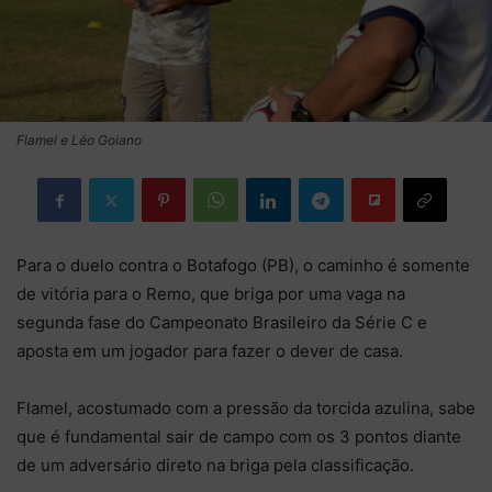
Flamel e Léo Goiano
Para o duelo contra o Botafogo (PB), o caminho é somente
de vitória para o Remo, que briga por uma vaga na
segunda fase do Campeonato Brasileiro da Série C e
aposta em um jogador para fazer o dever de casa.
Flamel, acostumado com a pressão da torcida azulina, sabe
que é fundamental sair de campo com os 3 pontos diante
de um adversário direto na briga pela classificação.