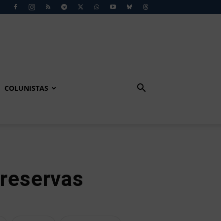
COLUNISTAS
 reservas