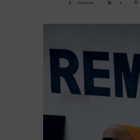
Facebook
X