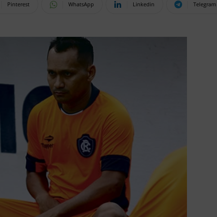
Pinterest
WhatsApp
Linkedin
Telegram