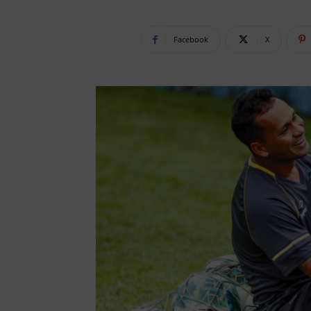
Facebook
X