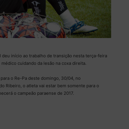
 deu início ao trabalho de transição nesta terça-feira
 médico cuidando da lesão na coxa direita.
 para o Re-Pa deste domingo, 30/04, no
 Ribeiro, o atleta vai estar bem somente para o
hecerá o campeão paraense de 2017.