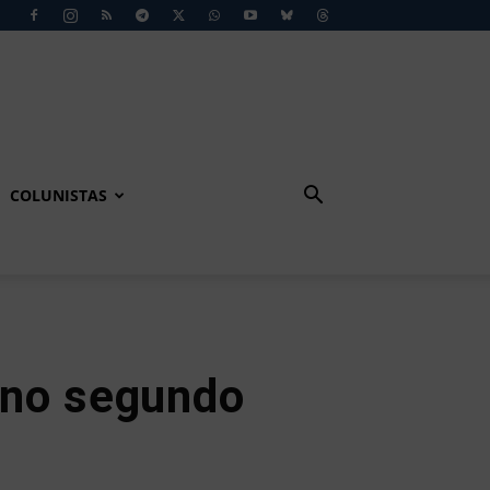
COLUNISTAS
r no segundo