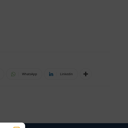
WhatsApp
Linkedin