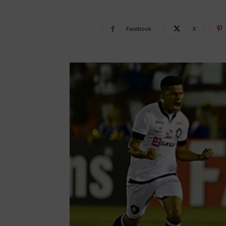
Facebook
X