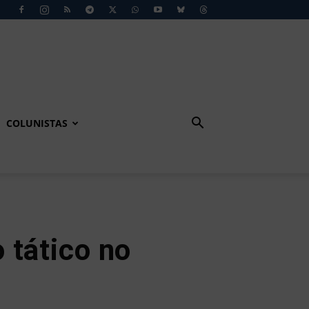
COLUNISTAS
 tático no