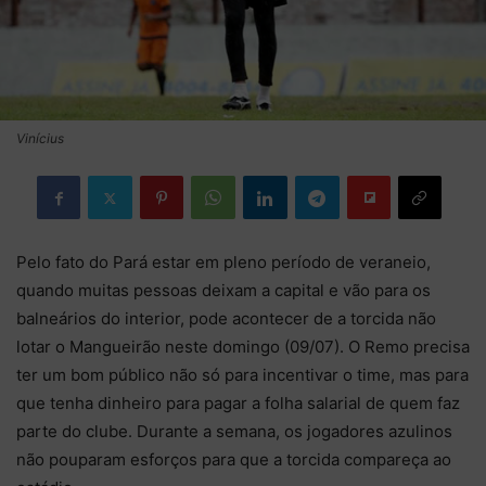
Vinícius
Pelo fato do Pará estar em pleno período de veraneio,
quando muitas pessoas deixam a capital e vão para os
balneários do interior, pode acontecer de a torcida não
lotar o Mangueirão neste domingo (09/07). O Remo precisa
ter um bom público não só para incentivar o time, mas para
que tenha dinheiro para pagar a folha salarial de quem faz
parte do clube. Durante a semana, os jogadores azulinos
não pouparam esforços para que a torcida compareça ao