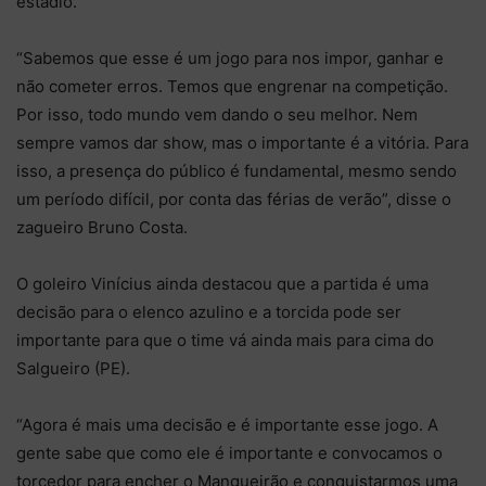
estádio.
“Sabemos que esse é um jogo para nos impor, ganhar e
não cometer erros. Temos que engrenar na competição.
Por isso, todo mundo vem dando o seu melhor. Nem
sempre vamos dar show, mas o importante é a vitória. Para
isso, a presença do público é fundamental, mesmo sendo
um período difícil, por conta das férias de verão”, disse o
zagueiro Bruno Costa.
O goleiro Vinícius ainda destacou que a partida é uma
decisão para o elenco azulino e a torcida pode ser
importante para que o time vá ainda mais para cima do
Salgueiro (PE).
“Agora é mais uma decisão e é importante esse jogo. A
gente sabe que como ele é importante e convocamos o
torcedor para encher o Mangueirão e conquistarmos uma