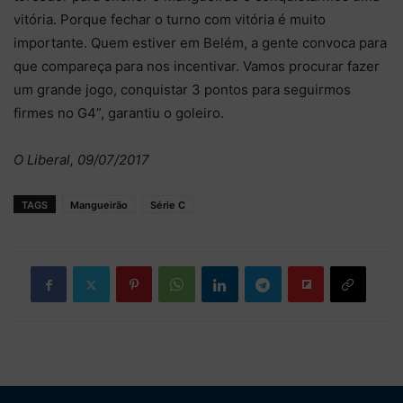
vitória. Porque fechar o turno com vitória é muito
importante. Quem estiver em Belém, a gente convoca para
que compareça para nos incentivar. Vamos procurar fazer
um grande jogo, conquistar 3 pontos para seguirmos
firmes no G4”, garantiu o goleiro.
O Liberal, 09/07/2017
TAGS
Mangueirão
Série C