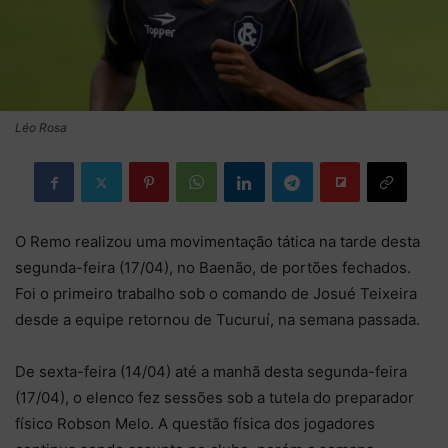
Léo Rosa
O Remo realizou uma movimentação tática na tarde desta
segunda-feira (17/04), no Baenão, de portões fechados.
Foi o primeiro trabalho sob o comando de Josué Teixeira
desde a equipe retornou de Tucuruí, na semana passada.
De sexta-feira (14/04) até a manhã desta segunda-feira
(17/04), o elenco fez sessões sob a tutela do preparador
físico Robson Melo. A questão física dos jogadores