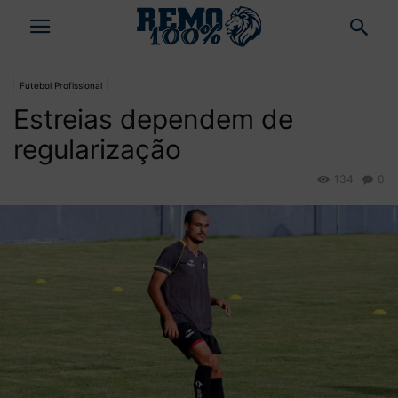
Futebol Profissional
Estreias dependem de
regularização
134
0