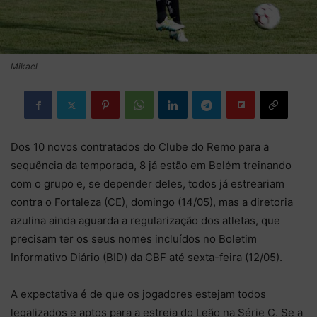
Mikael
Dos 10 novos contratados do Clube do Remo para a
sequência da temporada, 8 já estão em Belém treinando
com o grupo e, se depender deles, todos já estreariam
contra o Fortaleza (CE), domingo (14/05), mas a diretoria
azulina ainda aguarda a regularização dos atletas, que
precisam ter os seus nomes incluídos no Boletim
Informativo Diário (BID) da CBF até sexta-feira (12/05).
A expectativa é de que os jogadores estejam todos
legalizados e aptos para a estreia do Leão na Série C. Se a