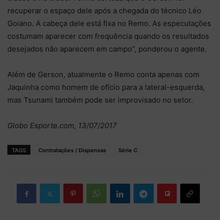
recuperar o espaço dele após a chegada do técnico Léo
Goiano. A cabeça dele está fixa no Remo. As especulações
costumam aparecer com frequência quando os resultados
desejados não aparecem em campo”, ponderou o agente.
Além de Gerson, atualmente o Remo conta apenas com
Jaquinha como homem de ofício para a lateral-esquerda,
mas Tsunami também pode ser improvisado no setor.
Globo Esporte.com, 13/07/2017
TAGS
Contratações / Dispensas
Série C