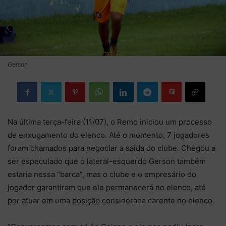
Gerson
Na última terça-feira (11/07), o Remo iniciou um processo
de enxugamento do elenco. Até o momento, 7 jogadores
foram chamados para negociar a saída do clube. Chegou a
ser especulado que o lateral-esquerdo Gerson também
estaria nessa “barca”, mas o clube e o empresário do
jogador garantiram que ele permanecerá no elenco, até
por atuar em uma posição considerada carente no elenco.