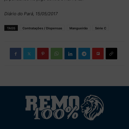
Diário do Pará, 15/05/2017
TAGS
Contratações / Dispensas
Mangueirão
Série C