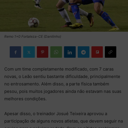
Remo 1x0 Fortaleza-CE (Danilinho)
Com um time completamente modificado, com 7 caras
novas, o Leão sentiu bastante dificuldade, principalmente
no entrosamento. Além disso, a parte física também
pesou, pois muitos jogadores ainda não estavam nas suas
melhores condições.
Apesar disso, o treinador Josué Teixeira aprovou a
participação de alguns novos atletas, que devem seguir na