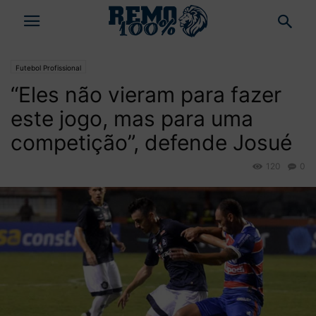
Futebol Profissional
“Eles não vieram para fazer
este jogo, mas para uma
competição”, defende Josué
120
0