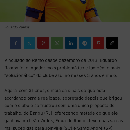
Eduardo Ramos
Vinculado ao Remo desde dezembro de 2013, Eduardo
Ramos foi o jogador mais problemático e também o mais
“solucionático” do clube azulino nesses 3 anos e meio.
Agora, com 31 anos, o meia dá sinais de que está
acordando para a realidade, sobretudo depois que brigou
com o clube e se frustrou com uma única proposta de
trabalho, do Bangu (RJ), oferecendo metade do que ele
ganhava no Leão. Antes, Eduardo Ramos teve duas saídas
mal sucedidas para Joinville (SC) e Santo André (SP).