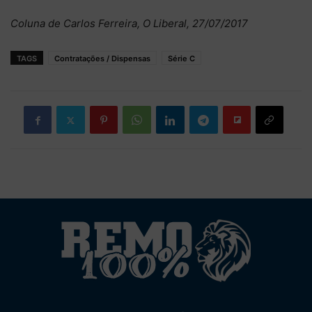
Coluna de Carlos Ferreira, O Liberal, 27/07/2017
TAGS
Contratações / Dispensas
Série C