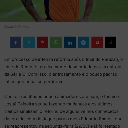
Eduardo Ramos
Em processo de intensa reforma após o final do Parazão, o
time do Remo foi praticamente desmontado para a estreia
da Série C. Com isso, o entrosamento e o pouco padrão
tático que tinha, se perderam.
Com os resultados pouco animadores até aqui, o técnico
Josué Teixeira segue fazendo mudanças e os últimos
treinos sinalizam o retorno de alguns velhos conhecidos
da torcida, com destaque para o meia Eduardo Ramos, que
se reapresentou na segunda-feira (29/05) e já foi testado