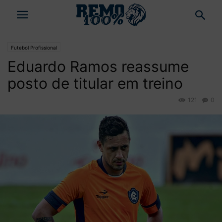
Futebol Profissional
Eduardo Ramos reassume
posto de titular em treino
121
0