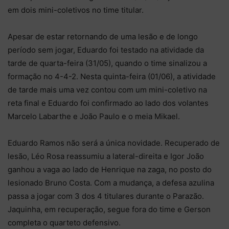
em dois mini-coletivos no time titular.
Apesar de estar retornando de uma lesão e de longo
período sem jogar, Eduardo foi testado na atividade da
tarde de quarta-feira (31/05), quando o time sinalizou a
formação no 4-4-2. Nesta quinta-feira (01/06), a atividade
de tarde mais uma vez contou com um mini-coletivo na
reta final e Eduardo foi confirmado ao lado dos volantes
Marcelo Labarthe e João Paulo e o meia Mikael.
Eduardo Ramos não será a única novidade. Recuperado de
lesão, Léo Rosa reassumiu a lateral-direita e Igor João
ganhou a vaga ao lado de Henrique na zaga, no posto do
lesionado Bruno Costa. Com a mudança, a defesa azulina
passa a jogar com 3 dos 4 titulares durante o Parazão.
Jaquinha, em recuperação, segue fora do time e Gerson
completa o quarteto defensivo.