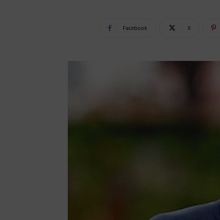
Facebook
X