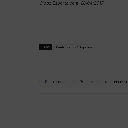
Globo Esporte.com, 28/04/2017
TAGS
Contratações / Dispensas
Facebook
X
Pinterest