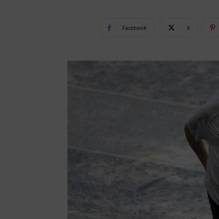
Facebook
X