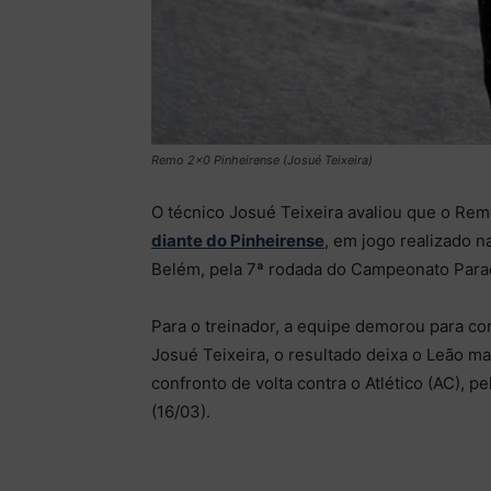
Remo 2x0 Pinheirense (Josué Teixeira)
O técnico Josué Teixeira avaliou que o Rem
diante do Pinheirense
, em jogo realizado n
Belém, pela 7ª rodada do Campeonato Para
Para o treinador, a equipe demorou para co
Josué Teixeira, o resultado deixa o Leão ma
confronto de volta contra o Atlético (AC), 
(16/03).