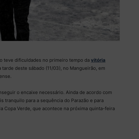
o teve dificuldades no primeiro tempo da
vitória
a tarde deste sábado (11/03), no Mangueirão, em
ense.
nseguir o encaixe necessário. Ainda de acordo com
is tranquilo para a sequência do Parazão e para
pela Copa Verde, que acontece na próxima quinta-feira