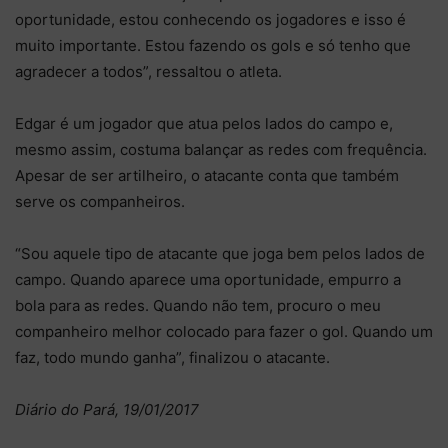
oportunidade, estou conhecendo os jogadores e isso é
muito importante. Estou fazendo os gols e só tenho que
agradecer a todos”, ressaltou o atleta.
Edgar é um jogador que atua pelos lados do campo e,
mesmo assim, costuma balançar as redes com frequência.
Apesar de ser artilheiro, o atacante conta que também
serve os companheiros.
“Sou aquele tipo de atacante que joga bem pelos lados de
campo. Quando aparece uma oportunidade, empurro a
bola para as redes. Quando não tem, procuro o meu
companheiro melhor colocado para fazer o gol. Quando um
faz, todo mundo ganha”, finalizou o atacante.
Diário do Pará, 19/01/2017