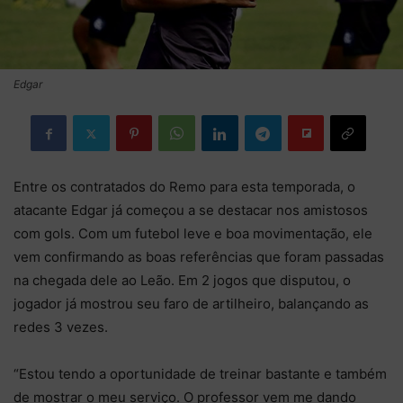
Edgar
Entre os contratados do Remo para esta temporada, o
atacante Edgar já começou a se destacar nos amistosos
com gols. Com um futebol leve e boa movimentação, ele
vem confirmando as boas referências que foram passadas
na chegada dele ao Leão. Em 2 jogos que disputou, o
jogador já mostrou seu faro de artilheiro, balançando as
redes 3 vezes.
“Estou tendo a oportunidade de treinar bastante e também
de mostrar o meu serviço. O professor vem me dando