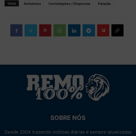
TAGS
Amistosos
Contratações / Dispensas
Parazão
SOBRE NÓS
Desde 2004 trazendo notícias diárias e sempre atualizadas