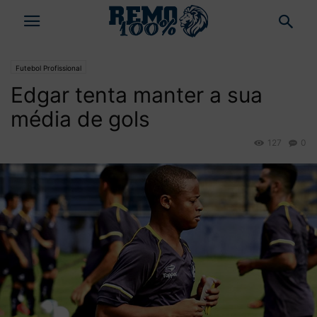
Futebol Profissional
Edgar tenta manter a sua
média de gols
127
0