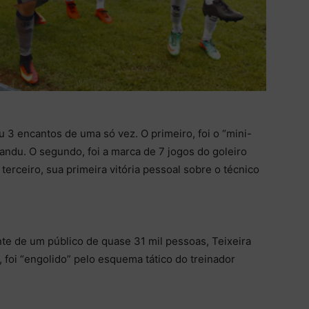
 3 encantos de uma só vez. O primeiro, foi o “mini-
andu. O segundo, foi a marca de 7 jogos do goleiro
erceiro, sua primeira vitória pessoal sobre o técnico
te de um público de quase 31 mil pessoas, Teixeira
, foi “engolido” pelo esquema tático do treinador