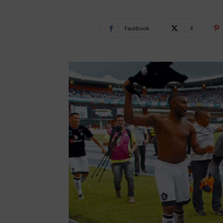
Facebook
X