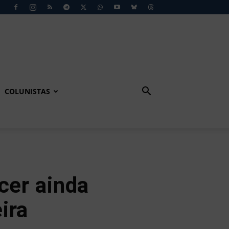
COLUNISTAS
cer ainda
ira