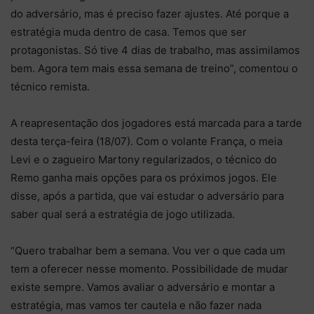
do adversário, mas é preciso fazer ajustes. Até porque a
estratégia muda dentro de casa. Temos que ser
protagonistas. Só tive 4 dias de trabalho, mas assimilamos
bem. Agora tem mais essa semana de treino”, comentou o
técnico remista.
A reapresentação dos jogadores está marcada para a tarde
desta terça-feira (18/07). Com o volante França, o meia
Levi e o zagueiro Martony regularizados, o técnico do
Remo ganha mais opções para os próximos jogos. Ele
disse, após a partida, que vai estudar o adversário para
saber qual será a estratégia de jogo utilizada.
“Quero trabalhar bem a semana. Vou ver o que cada um
tem a oferecer nesse momento. Possibilidade de mudar
existe sempre. Vamos avaliar o adversário e montar a
estratégia, mas vamos ter cautela e não fazer nada