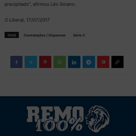
precipitado”, afirmou Léo Goiano.
O Liberal, 17/07/2017
TAGS
Contratações / Dispensas
Série C