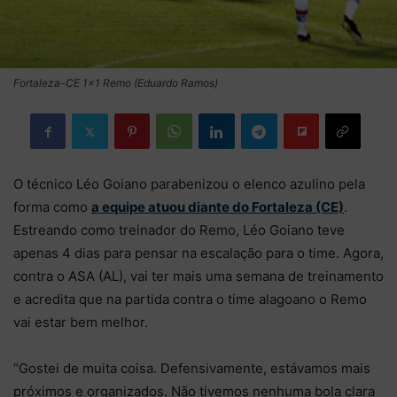
Fortaleza-CE 1x1 Remo (Eduardo Ramos)
O técnico Léo Goiano parabenizou o elenco azulino pela
forma como
a equipe atuou diante do Fortaleza (CE)
.
Estreando como treinador do Remo, Léo Goiano teve
apenas 4 dias para pensar na escalação para o time. Agora,
contra o ASA (AL), vai ter mais uma semana de treinamento
e acredita que na partida contra o time alagoano o Remo
vai estar bem melhor.
“Gostei de muita coisa. Defensivamente, estávamos mais
próximos e organizados. Não tivemos nenhuma bola clara