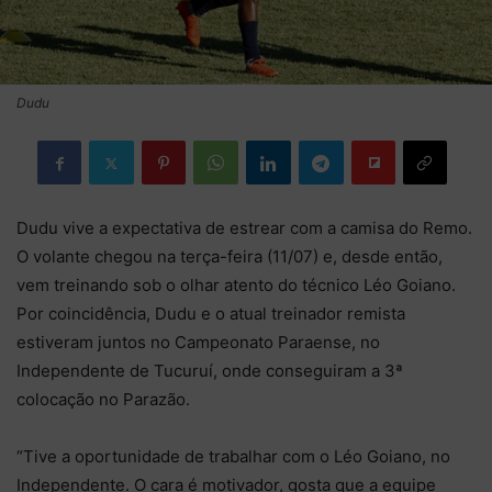
Dudu
Dudu vive a expectativa de estrear com a camisa do Remo.
O volante chegou na terça-feira (11/07) e, desde então,
vem treinando sob o olhar atento do técnico Léo Goiano.
Por coincidência, Dudu e o atual treinador remista
estiveram juntos no Campeonato Paraense, no
Independente de Tucuruí, onde conseguiram a 3ª
colocação no Parazão.
“Tive a oportunidade de trabalhar com o Léo Goiano, no
Independente. O cara é motivador, gosta que a equipe