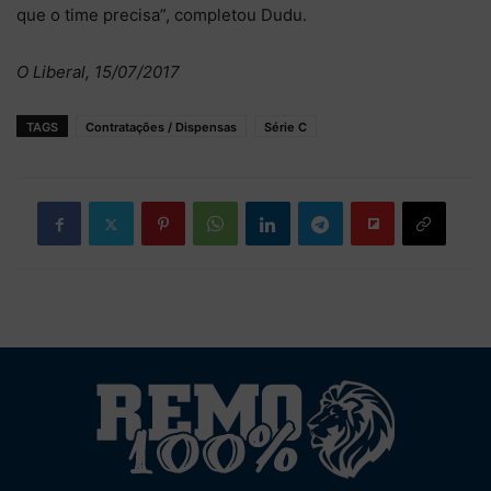
que o time precisa”, completou Dudu.
O Liberal, 15/07/2017
TAGS
Contratações / Dispensas
Série C