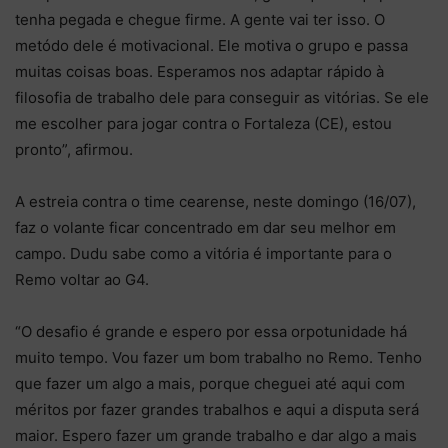
tenha pegada e chegue firme. A gente vai ter isso. O
metódo dele é motivacional. Ele motiva o grupo e passa
muitas coisas boas. Esperamos nos adaptar rápido à
filosofia de trabalho dele para conseguir as vitórias. Se ele
me escolher para jogar contra o Fortaleza (CE), estou
pronto”, afirmou.
A estreia contra o time cearense, neste domingo (16/07),
faz o volante ficar concentrado em dar seu melhor em
campo. Dudu sabe como a vitória é importante para o
Remo voltar ao G4.
“O desafio é grande e espero por essa orpotunidade há
muito tempo. Vou fazer um bom trabalho no Remo. Tenho
que fazer um algo a mais, porque cheguei até aqui com
méritos por fazer grandes trabalhos e aqui a disputa será
maior. Espero fazer um grande trabalho e dar algo a mais