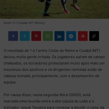
Remo 1x1 Cuiabá-MT (Ronny)
O resultado de 1 a 1 entre Clube do Remo e Cuiabá (MT)
deixou muita gente irritada. Os jogadores saíram de campo
chateados, os torcedores protestaram muito após mais um
insucesso dos azulinos e os dirigentes remistas estão de
cabeça inchada, principalmente, com o desempenho da
equipe.
Por causa disso, nesta segunda-feira (29/05), está
marcada uma reunião entre a alta cúpula do Leão e o
treinador Josué Teixeira para começar a decidir o rumo da