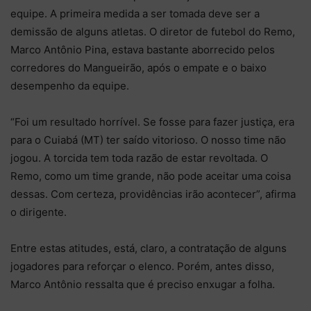
equipe. A primeira medida a ser tomada deve ser a
demissão de alguns atletas. O diretor de futebol do Remo,
Marco Antônio Pina, estava bastante aborrecido pelos
corredores do Mangueirão, após o empate e o baixo
desempenho da equipe.
“Foi um resultado horrível. Se fosse para fazer justiça, era
para o Cuiabá (MT) ter saído vitorioso. O nosso time não
jogou. A torcida tem toda razão de estar revoltada. O
Remo, como um time grande, não pode aceitar uma coisa
dessas. Com certeza, providências irão acontecer”, afirma
o dirigente.
Entre estas atitudes, está, claro, a contratação de alguns
jogadores para reforçar o elenco. Porém, antes disso,
Marco Antônio ressalta que é preciso enxugar a folha.