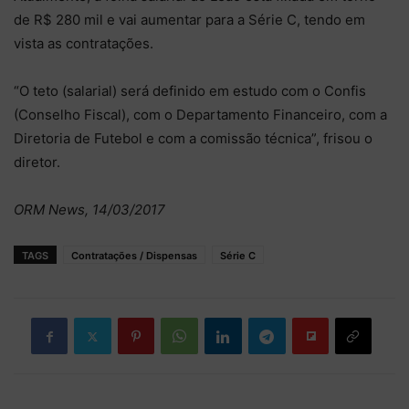
de R$ 280 mil e vai aumentar para a Série C, tendo em
vista as contratações.
“O teto (salarial) será definido em estudo com o Confis
(Conselho Fiscal), com o Departamento Financeiro, com a
Diretoria de Futebol e com a comissão técnica”, frisou o
diretor.
ORM News, 14/03/2017
TAGS
Contratações / Dispensas
Série C