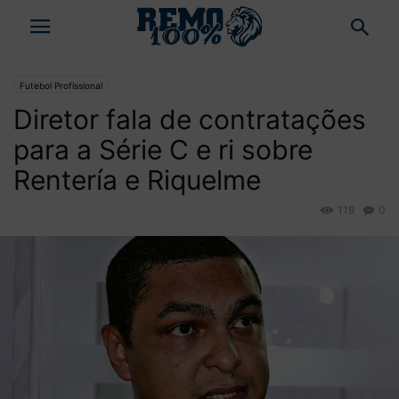
Futebol Profissional
Diretor fala de contratações
para a Série C e ri sobre
Rentería e Riquelme
119
0