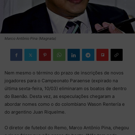
Marco Antônio Pina (Magnata)
Nem mesmo o término do prazo de inscrições de novos
jogadores para o Campeonato Paraense (expirado na
última sexta-feira, 10/03) eliminaram os boatos de dentro
do Baenão. Desta vez, as especulações chegaram a
abordar nomes como o do colombiano Wason Rentería e
do argentino Juan Riquelme.
O diretor de futebol do Remo, Marco Antônio Pina, chegou