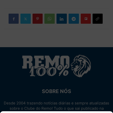
SOBRE NÓS
Desde 2004 trazendo notícias diárias e sempre atualizadas
sobre o Clube do Remo! Tudo o que sai publicado na