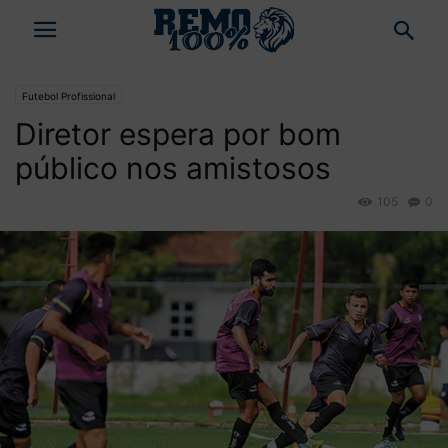
Futebol Profissional
Diretor espera por bom
público nos amistosos
105
0