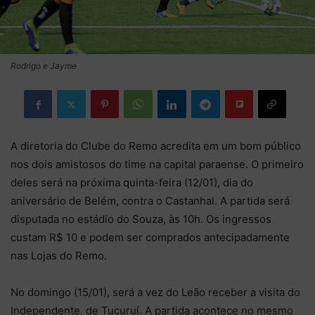
Rodrigo e Jayme
A diretoria do Clube do Remo acredita em um bom público
nos dois amistosos do time na capital paraense. O primeiro
deles será na próxima quinta-feira (12/01), dia do
aniversário de Belém, contra o Castanhal. A partida será
disputada no estádio do Souza, às 10h. Os ingressos
custam R$ 10 e podem ser comprados antecipadamente
nas Lojas do Remo.
No domingo (15/01), será a vez do Leão receber a visita do
Independente, de Tucuruí. A partida acontece no mesmo