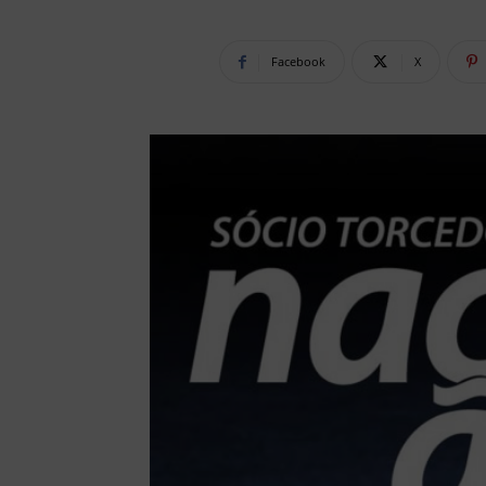
Facebook
X