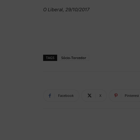
O Liberal, 29/10/2017
TAGS
Sócio-Torcedor
Facebook
X
Pinterest