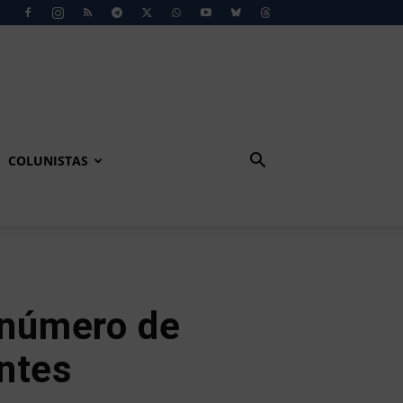
COLUNISTAS
 número de
ntes