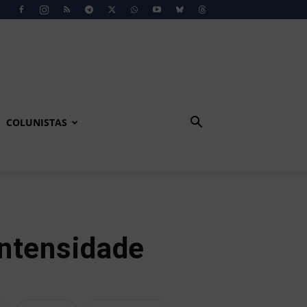
COLUNISTAS
ntensidade