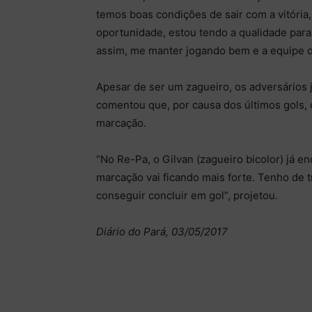
temos boas condições de sair com a vitória
oportunidade, estou tendo a qualidade para
assim, me manter jogando bem e a equipe 
Apesar de ser um zagueiro, os adversários 
comentou que, por causa dos últimos gols, 
marcação.
“No Re-Pa, o Gilvan (zagueiro bicolor) já e
marcação vai ficando mais forte. Tenho de t
conseguir concluir em gol”, projetou.
Diário do Pará, 03/05/2017