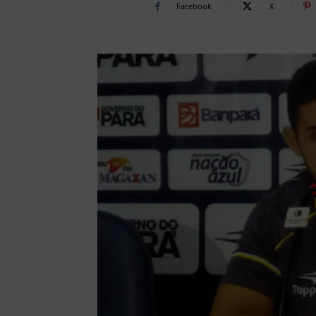
Facebook
X