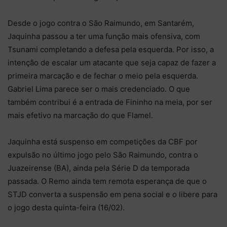
Desde o jogo contra o São Raimundo, em Santarém,
Jaquinha passou a ter uma função mais ofensiva, com
Tsunami completando a defesa pela esquerda. Por isso, a
intenção de escalar um atacante que seja capaz de fazer a
primeira marcação e de fechar o meio pela esquerda.
Gabriel Lima parece ser o mais credenciado. O que
também contribui é a entrada de Fininho na meia, por ser
mais efetivo na marcação do que Flamel.
Jaquinha está suspenso em competições da CBF por
expulsão no último jogo pelo São Raimundo, contra o
Juazeirense (BA), ainda pela Série D da temporada
passada. O Remo ainda tem remota esperança de que o
STJD converta a suspensão em pena social e o libere para
o jogo desta quinta-feira (16/02).