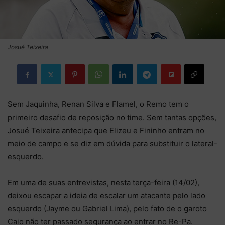
Josué Teixeira
Sem Jaquinha, Renan Silva e Flamel, o Remo tem o
primeiro desafio de reposição no time. Sem tantas opções,
Josué Teixeira antecipa que Elizeu e Fininho entram no
meio de campo e se diz em dúvida para substituir o lateral-
esquerdo.
Em uma de suas entrevistas, nesta terça-feira (14/02),
deixou escapar a ideia de escalar um atacante pelo lado
esquerdo (Jayme ou Gabriel Lima), pelo fato de o garoto
Caio não ter passado segurança ao entrar no Re-Pa.