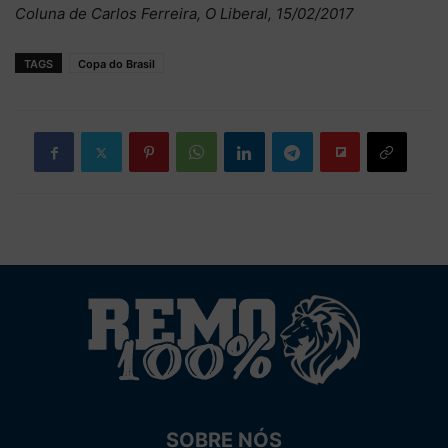
Coluna de Carlos Ferreira, O Liberal, 15/02/2017
TAGS
Copa do Brasil
SOBRE NÓS